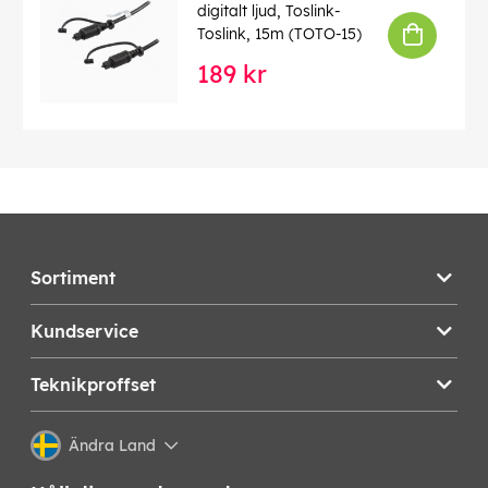
digitalt ljud, Toslink-
Toslink, 15m (TOTO-15)
189 kr
Sortiment
Kundservice
Teknikproffset
Ändra Land