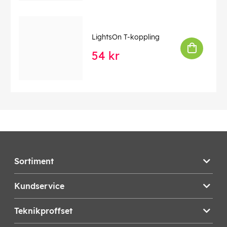
LightsOn T-koppling
54 kr
Sortiment
Kundservice
Teknikproffset