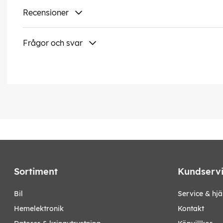
Recensioner
Frågor och svar
Sortiment
Kundserv
bil
Service & hjä
hemelektronik
Kontakt