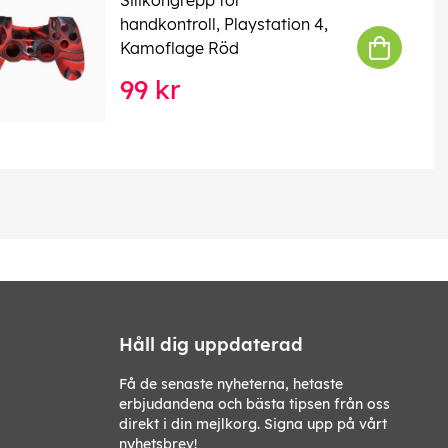
handkontroll, Playstation 4,
Kamoflage Röd
99 kr
Håll dig uppdaterad
Få de senaste nyheterna, hetaste
erbjudandena och bästa tipsen från oss
direkt i din mejlkorg. Signa upp på vårt
nyhetsbrev!