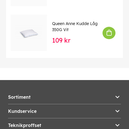
Queen Anne Kudde Låg
350G Vit
109 kr
Sortiment
Kundservice
Teknikproffset