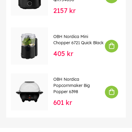
2157 kr
OBH Nordica Mini
Chopper 6721 Quick Black
405 kr
OBH Nordica
Popcornmaker Big
Popper 6398
601 kr