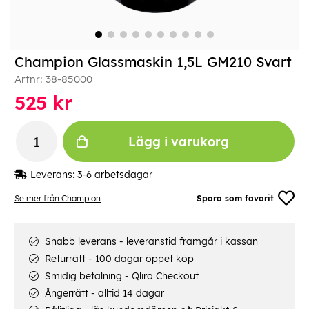
Champion Glassmaskin 1,5L GM210 Svart
Artnr:
38-85000
525
kr
Lägg i varukorg
Leverans:
3-6 arbetsdagar
Se mer från Champion
Spara som favorit
Snabb leverans - leveranstid framgår i kassan
Returrätt - 100 dagar öppet köp
Smidig betalning - Qliro Checkout
Ångerrätt - alltid 14 dagar