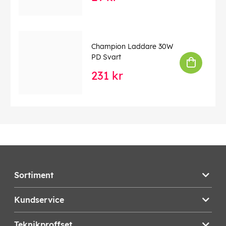
Champion Laddare 30W
PD Svart
231 kr
Sortiment
Kundservice
Teknikproffset