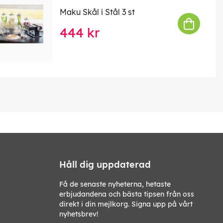
Maku Skål i Stål 3 st
444 kr
Håll dig uppdaterad
Få de senaste nyheterna, hetaste
erbjudandena och bästa tipsen från oss
direkt i din mejlkorg. Signa upp på vårt
nyhetsbrev!