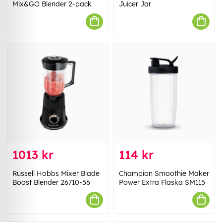
Mix&GO Blender 2-pack
Juicer Jar
1013 kr
114 kr
Russell Hobbs Mixer Blade
Champion Smoothie Maker
Boost Blender 26710-56
Power Extra Flaska SM115