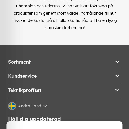
Champion och Princess. Vi har valt att fokusera på
produkter som ger ett stort värde i förhållande till hur
mycket de kostar så att alla ska ha råd att ha en lyxig
ismaskin därhemma!
Sortiment
Kundservice
Teknikproffset
Ändra Land
Håll dig uppdaterad