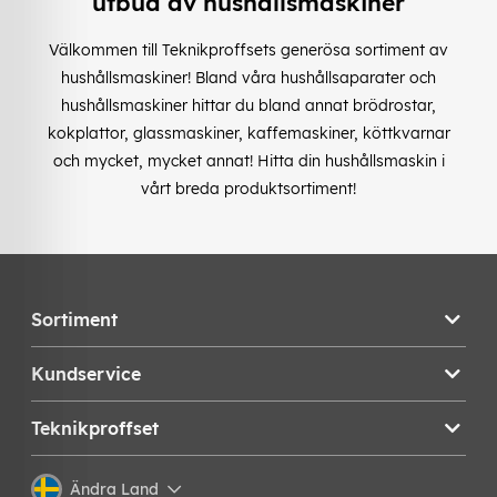
utbud av hushållsmaskiner
Välkommen till Teknikproffsets generösa sortiment av
hushållsmaskiner! Bland våra hushållsaparater och
hushållsmaskiner hittar du bland annat brödrostar,
kokplattor, glassmaskiner, kaffemaskiner, köttkvarnar
och mycket, mycket annat! Hitta din hushållsmaskin i
vårt breda produktsortiment!
Sortiment
Kundservice
Teknikproffset
Ändra Land