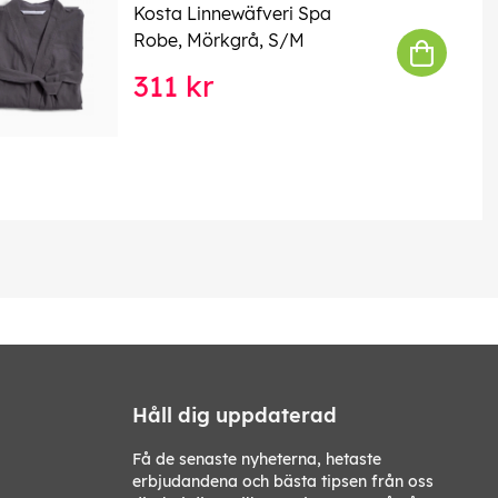
Kosta Linnewäfveri Spa
Robe, Mörkgrå, S/M
311 kr
Håll dig uppdaterad
Få de senaste nyheterna, hetaste
erbjudandena och bästa tipsen från oss