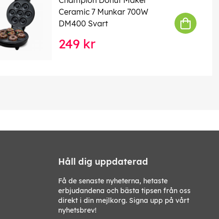
Ceramic 7 Munkar 700W
DM400 Svart
249 kr
Håll dig uppdaterad
Få de senaste nyheterna, hetaste
erbjudandena och bästa tipsen från oss
direkt i din mejlkorg. Signa upp på vårt
nyhetsbrev!