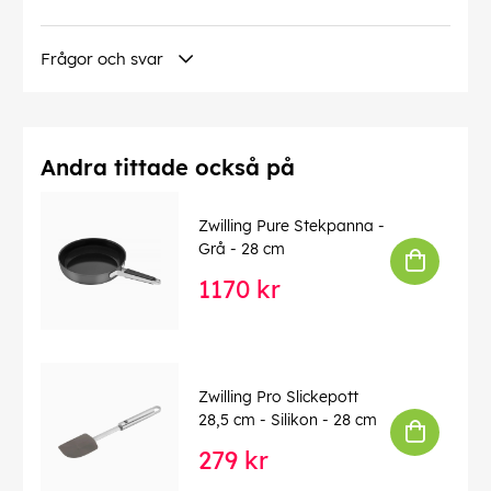
Frågor och svar
Andra tittade också på
Zwilling Pure Stekpanna -
Grå - 28 cm
1170 kr
Zwilling Pro Slickepott
28,5 cm - Silikon - 28 cm
279 kr