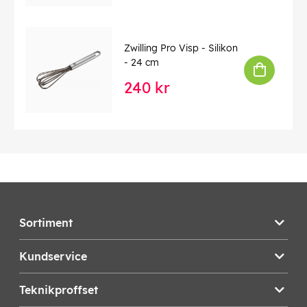
Zwilling Pro Visp - Silikon
- 24 cm
240 kr
Sortiment
Kundservice
Teknikproffset