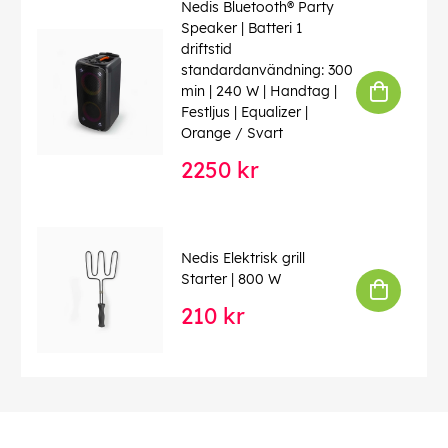
Nedis Bluetooth® Party
Speaker | Batteri 1
driftstid
standardanvändning: 300
min | 240 W | Handtag |
Festljus | Equalizer |
Orange / Svart
2250 kr
Nedis Elektrisk grill
Starter | 800 W
210 kr