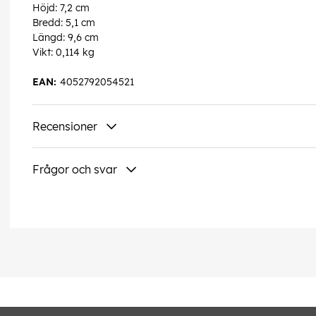
Höjd: 7,2 cm
Bredd: 5,1 cm
Längd: 9,6 cm
Vikt: 0,114 kg
EAN:
4052792054521
Recensioner
Frågor och svar