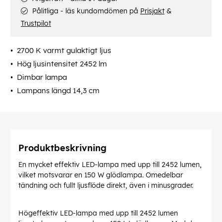
Pålitliga - läs kundomdömen på
Prisjakt
&
Trustpilot
2700 K varmt gulaktigt ljus
Hög ljusintensitet 2452 lm
Dimbar lampa
Lampans längd 14,3 cm
Produktbeskrivning
En mycket effektiv LED-lampa med upp till 2452 lumen,
vilket motsvarar en 150 W glödlampa. Omedelbar
tändning och fullt ljusflöde direkt, även i minusgrader.
Högeffektiv LED-lampa med upp till 2452 lumen