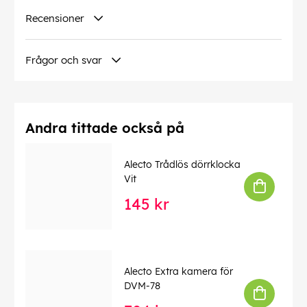
Recensioner
Frågor och svar
Andra tittade också på
Alecto Trådlös dörrklocka
Vit
145 kr
Alecto Extra kamera för
DVM-78