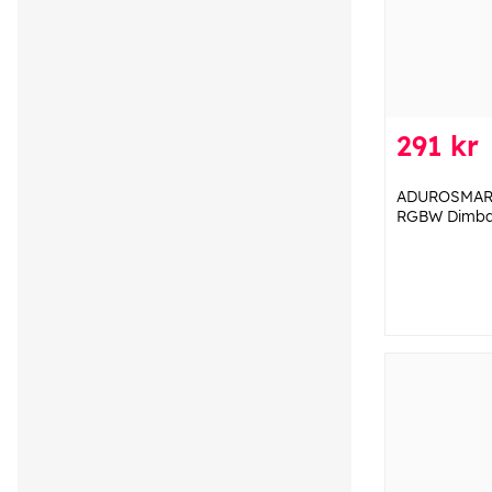
291 kr
ADUROSMAR
RGBW Dimba