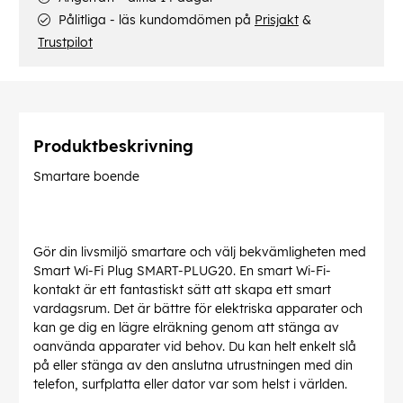
Pålitliga - läs kundomdömen på
Prisjakt
&
Trustpilot
Produktbeskrivning
Smartare boende
Gör din livsmiljö smartare och välj bekvämligheten med
Smart Wi-Fi Plug SMART-PLUG20. En smart Wi-Fi-
kontakt är ett fantastiskt sätt att skapa ett smart
vardagsrum. Det är bättre för elektriska apparater och
kan ge dig en lägre elräkning genom att stänga av
oanvända apparater vid behov. Du kan helt enkelt slå
på eller stänga av den anslutna utrustningen med din
telefon, surfplatta eller dator var som helst i världen.