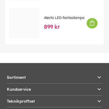
Alecto LED-fantasilampa
899 kr
Sortiment
Kundservice
Teknikproffset