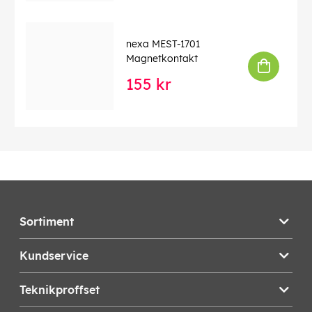
nexa MEST-1701
Magnetkontakt
155 kr
Sortiment
Kundservice
Teknikproffset