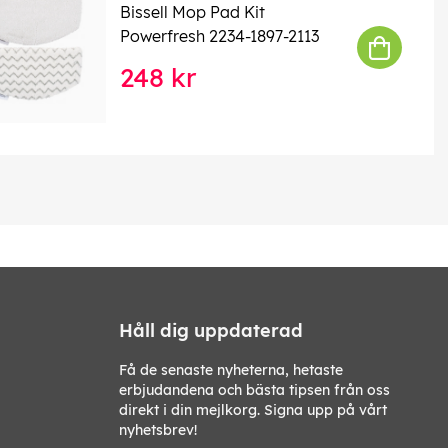
Bissell Mop Pad Kit
Powerfresh 2234-1897-2113
248 kr
Håll dig uppdaterad
Få de senaste nyheterna, hetaste
erbjudandena och bästa tipsen från oss
direkt i din mejlkorg. Signa upp på vårt
nyhetsbrev!