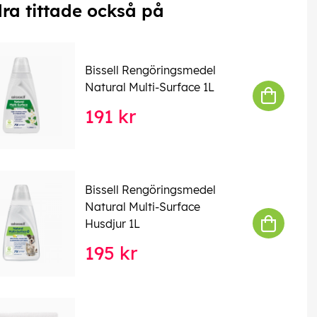
ra tittade också på
Bissell Rengöringsmedel
Natural Multi-Surface 1L
191 kr
Bissell Rengöringsmedel
Natural Multi-Surface
Husdjur 1L
195 kr