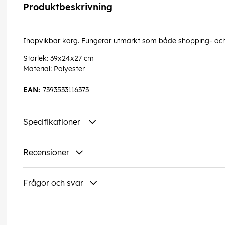
Produktbeskrivning
Ihopvikbar korg. Fungerar utmärkt som både shopping- och
Storlek: 39x24x27 cm
Material: Polyester
EAN:
7393533116373
Specifikationer
Recensioner
Frågor och svar