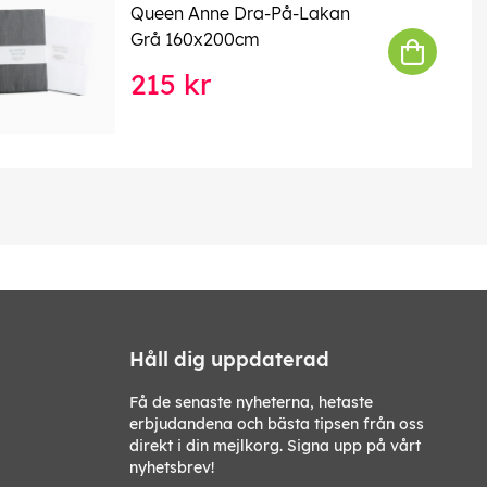
Queen Anne Dra-På-Lakan
Grå 160x200cm
215 kr
Håll dig uppdaterad
Få de senaste nyheterna, hetaste
erbjudandena och bästa tipsen från oss
direkt i din mejlkorg. Signa upp på vårt
nyhetsbrev!