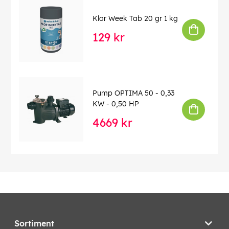
Klor Week Tab 20 gr 1 kg
129 kr
Pump OPTIMA 50 - 0,33
KW - 0,50 HP
4669 kr
Sortiment