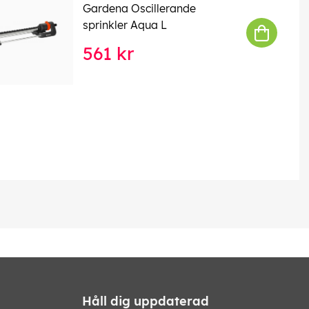
Gardena Oscillerande
sprinkler Aqua L
561 kr
Håll dig uppdaterad