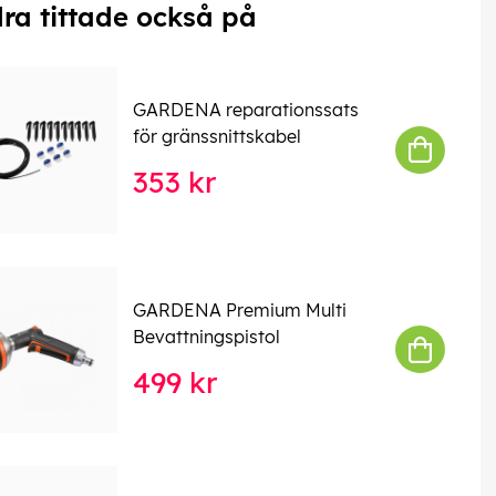
ra tittade också på
GARDENA reparationssats
för gränssnittskabel
353 kr
GARDENA Premium Multi
Bevattningspistol
499 kr