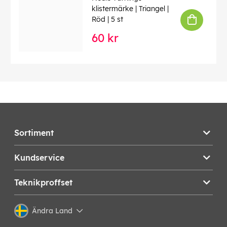
klistermärke | Triangel |
Röd | 5 st
60 kr
Sortiment
Kundservice
Teknikproffset
Ändra Land