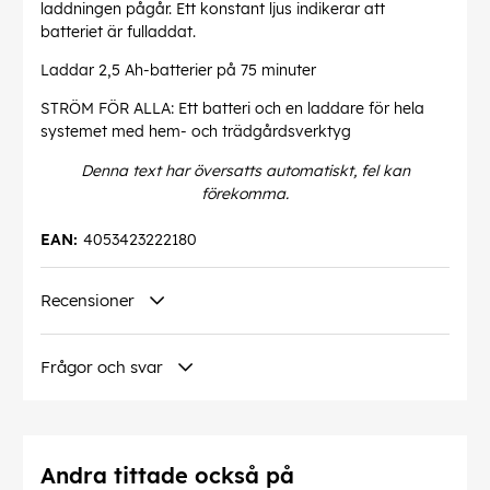
laddningen pågår. Ett konstant ljus indikerar att
batteriet är fulladdat.
Laddar 2,5 Ah-batterier på 75 minuter
STRÖM FÖR ALLA: Ett batteri och en laddare för hela
systemet med hem- och trädgårdsverktyg
Denna text har översatts automatiskt, fel kan
förekomma.
EAN:
4053423222180
Recensioner
Frågor och svar
Andra tittade också på