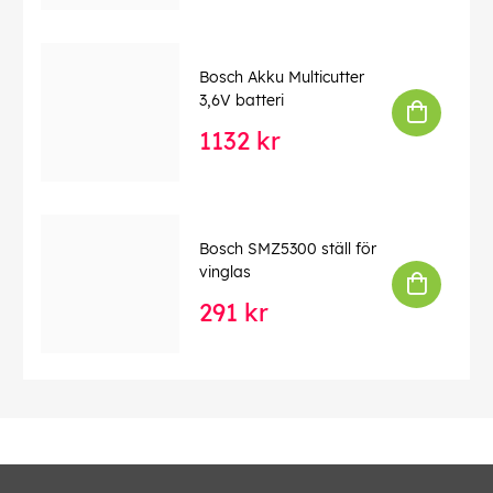
Bosch Akku Multicutter
3,6V batteri
1132 kr
Bosch SMZ5300 ställ för
vinglas
291 kr