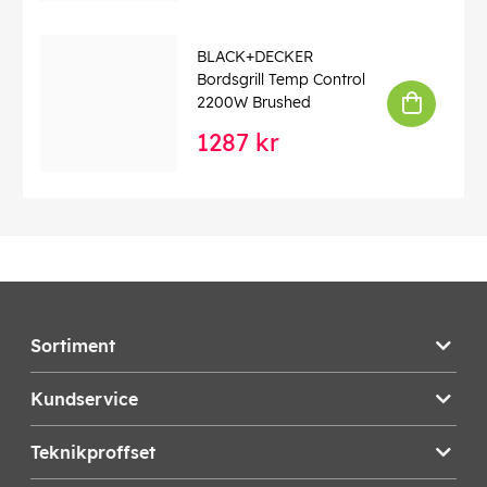
BLACK+DECKER
Bordsgrill Temp Control
2200W Brushed
1287 kr
Sortiment
Kundservice
Teknikproffset