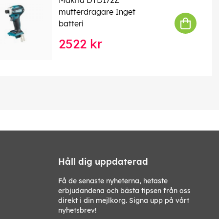
mutterdragare Inget
batteri
2522 kr
Håll dig uppdaterad
Få de senaste nyheterna, hetaste
erbjudandena och bästa tipsen från oss
direkt i din mejlkorg. Signa upp på vårt
nyhetsbrev!