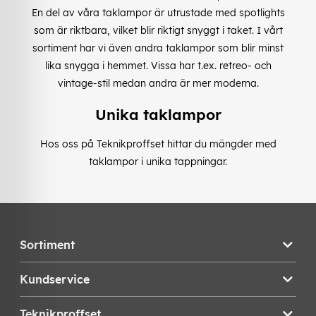
En del av våra taklampor är utrustade med spotlights
som är riktbara, vilket blir riktigt snyggt i taket. I vårt
sortiment har vi även andra taklampor som blir minst
lika snygga i hemmet. Vissa har t.ex. retreo- och
vintage-stil medan andra är mer moderna.
Unika taklampor
Hos oss på Teknikproffset hittar du mängder med
taklampor i unika tappningar.
Sortiment
Kundservice
Teknikproffset