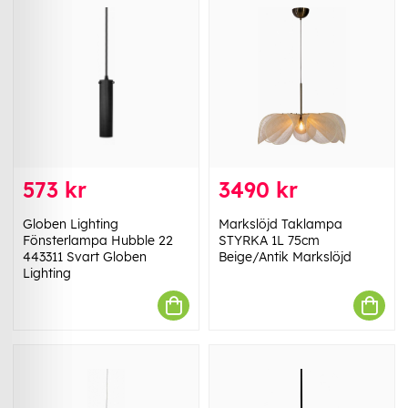
573 kr
3490 kr
Globen Lighting
Markslöjd Taklampa
Fönsterlampa Hubble 22
STYRKA 1L 75cm
443311 Svart Globen
Beige/Antik Markslöjd
Lighting