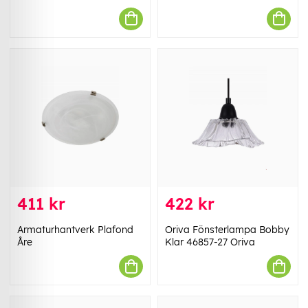
411 kr
422 kr
Armaturhantverk Plafond
Oriva Fönsterlampa Bobby
Åre
Klar 46857-27 Oriva