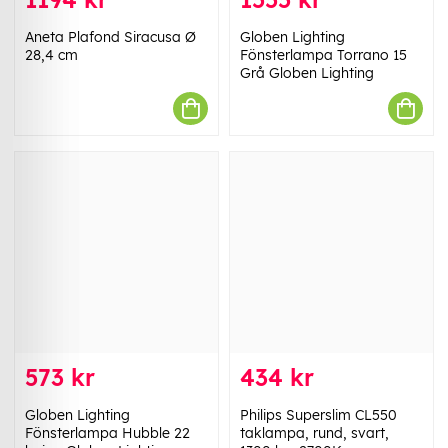
Aneta Plafond Siracusa Ø
Globen Lighting
28,4 cm
Fönsterlampa Torrano 15
Grå Globen Lighting
573 kr
434 kr
Globen Lighting
Philips Superslim CL550
Fönsterlampa Hubble 22
taklampa, rund, svart,