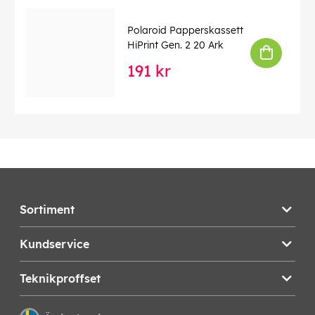
Polaroid Papperskassett
HiPrint Gen. 2 20 Ark
191 kr
Sortiment
Kundservice
Teknikproffset