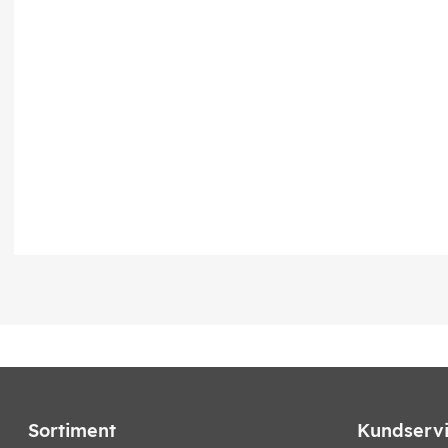
Sortiment
Kundserv