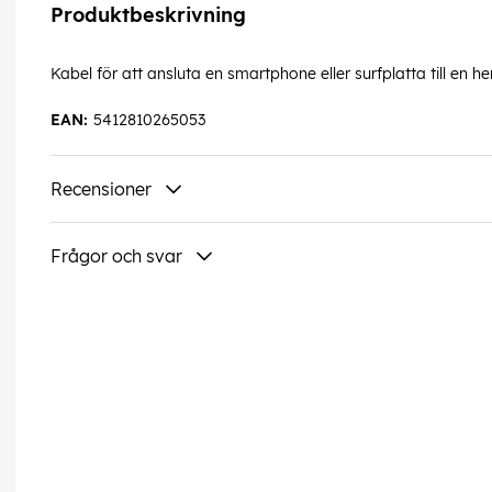
Produktbeskrivning
Kabel för att ansluta en smartphone eller surfplatta till en 
EAN:
5412810265053
Recensioner
Frågor och svar