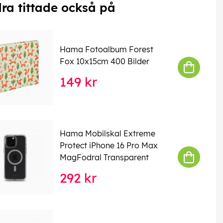
ra tittade också på
Hama Fotoalbum Forest
Fox 10x15cm 400 Bilder
149 kr
Hama Mobilskal Extreme
Protect iPhone 16 Pro Max
MagFodral Transparent
292 kr