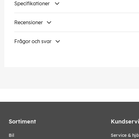
Specifikationer
Recensioner
Frågor och svar
Sortiment
Kundserv
bil
Service & hjä