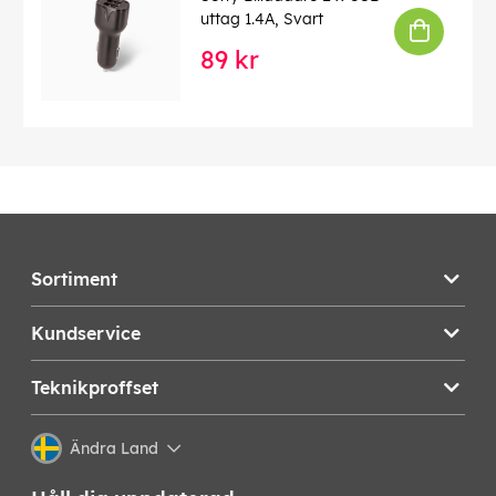
uttag 1.4A, Svart
89 kr
Sortiment
Kundservice
Teknikproffset
Ändra Land