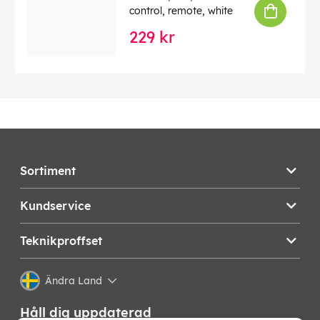
control, remote, white
229 kr
Sortiment
Kundservice
Teknikproffset
Ändra Land
Håll dig uppdaterad