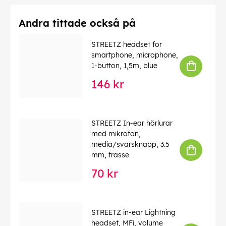
Andra tittade också på
STREETZ headset for
smartphone, microphone,
1-button, 1,5m, blue
146 kr
STREETZ In-ear hörlurar
med mikrofon,
media/svarsknapp, 3.5
mm, trasse
70 kr
STREETZ in-ear Lightning
headset, MFi, volume