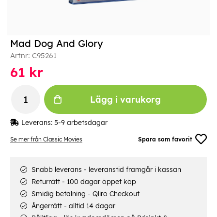
Mad Dog And Glory
Artnr:
C95261
61
kr
Lägg i varukorg
Leverans:
5-9 arbetsdagar
Se mer från Classic Movies
Spara som favorit
Snabb leverans - leveranstid framgår i kassan
Returrätt - 100 dagar öppet köp
Smidig betalning - Qliro Checkout
Ångerrätt - alltid 14 dagar