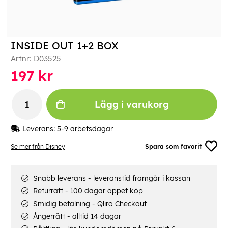
INSIDE OUT 1+2 BOX
Artnr:
D03525
197
kr
Lägg i varukorg
Leverans:
5-9 arbetsdagar
Se mer från Disney
Spara som favorit
Snabb leverans - leveranstid framgår i kassan
Returrätt - 100 dagar öppet köp
Smidig betalning - Qliro Checkout
Ångerrätt - alltid 14 dagar