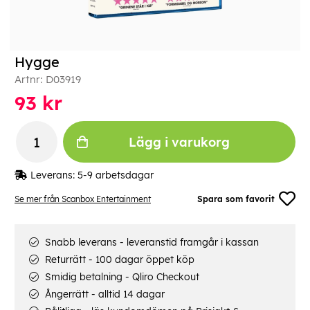
Hygge
Artnr:
D03919
93
kr
Lägg i varukorg
Leverans:
5-9 arbetsdagar
Se mer från Scanbox Entertainment
Spara som favorit
Snabb leverans - leveranstid framgår i kassan
Returrätt - 100 dagar öppet köp
Smidig betalning - Qliro Checkout
Ångerrätt - alltid 14 dagar