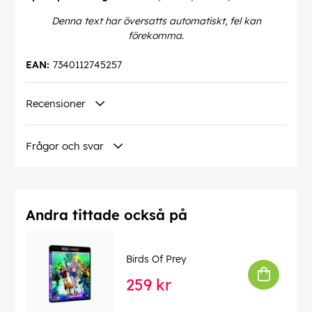
Denna text har översatts automatiskt, fel kan
förekomma.
EAN:
7340112745257
Recensioner
Frågor och svar
Andra tittade också på
Birds Of Prey
259 kr