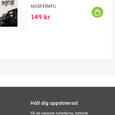
NOSFERATU
149 kr
Håll dig uppdaterad
Få de senaste nyheterna, hetaste