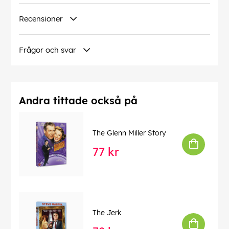
Recensioner
Frågor och svar
Andra tittade också på
The Glenn Miller Story
77 kr
The Jerk