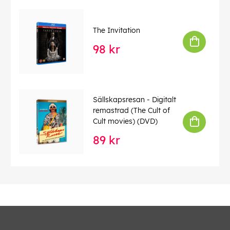
The Invitation
98 kr
Sällskapsresan - Digitalt
remastrad (The Cult of
Cult movies) (DVD)
89 kr