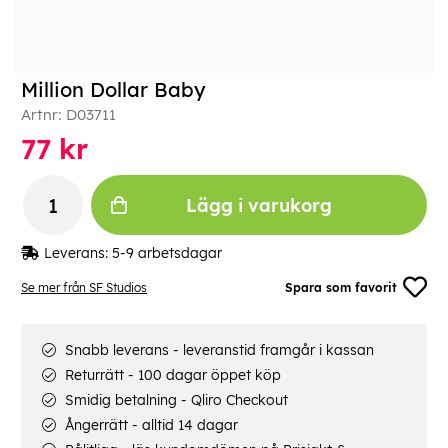
Million Dollar Baby
Artnr:
D03711
77
kr
Lägg i varukorg
Leverans:
5-9 arbetsdagar
Se mer från SF Studios
Spara som favorit
Snabb leverans - leveranstid framgår i kassan
Returrätt - 100 dagar öppet köp
Smidig betalning - Qliro Checkout
Ångerrätt - alltid 14 dagar