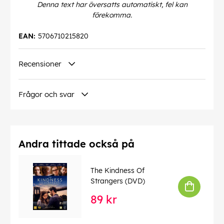
Denna text har översatts automatiskt, fel kan
förekomma.
EAN:
5706710215820
Recensioner
Frågor och svar
Andra tittade också på
The Kindness Of
Strangers (DVD)
89 kr