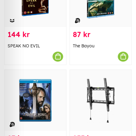
144 kr
87 kr
SPEAK NO EVIL
The Bayou