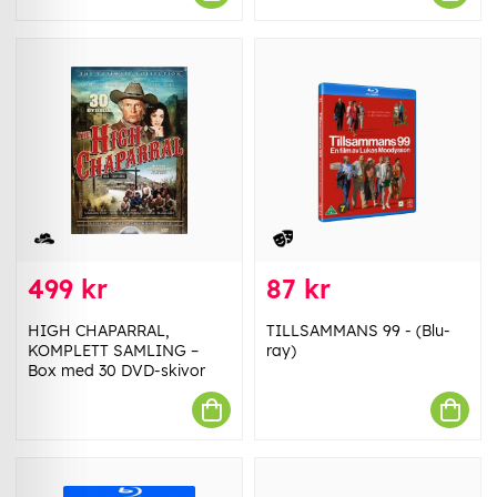
499 kr
87 kr
HIGH CHAPARRAL,
TILLSAMMANS 99 - (Blu-
KOMPLETT SAMLING –
ray)
Box med 30 DVD-skivor