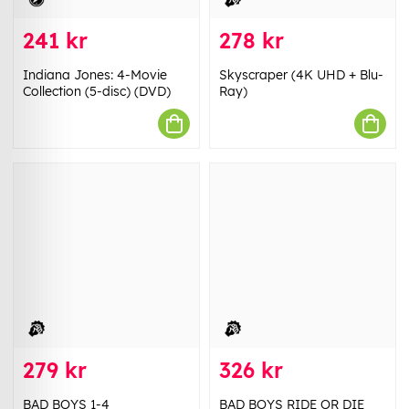
241 kr
278 kr
Indiana Jones: 4-Movie
Skyscraper (4K UHD + Blu-
Collection (5-disc) (DVD)
Ray)
279 kr
326 kr
BAD BOYS 1-4
BAD BOYS RIDE OR DIE