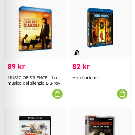
89 kr
82 kr
MUSIC OF SILENCE – La
Hotel artemis
musica del silenzio Blu-ray