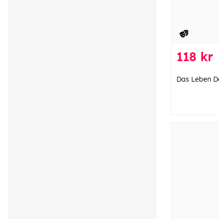
118 kr
Das Leben D