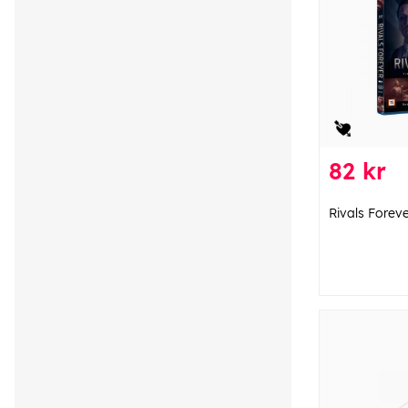
82 kr
Rivals Foreve