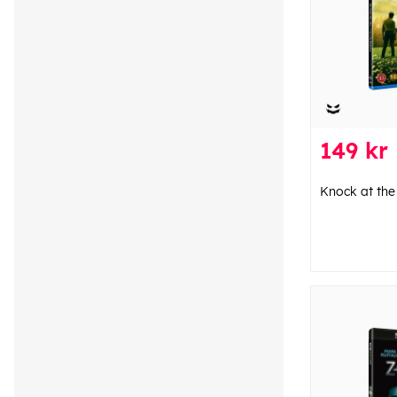
149 kr
Knock at the