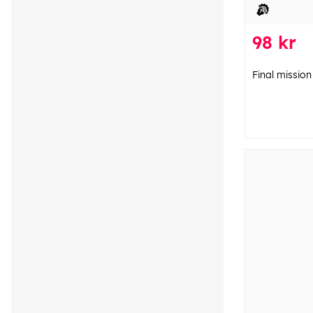
98 kr
Final mission