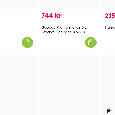
744 kr
215
Goobay Pro Fullmotion XL
Hama 
Bracket Flat panel 43-100