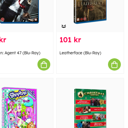
kr
101 kr
n: Agent 47 (Blu-Ray)
Leatherface (Blu-Ray)