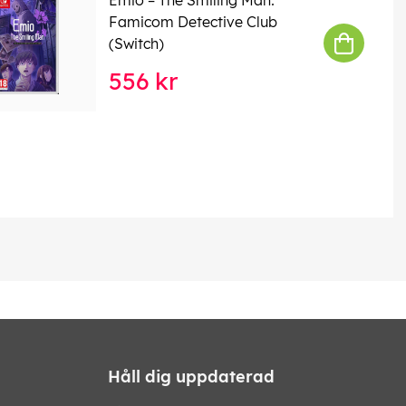
Famicom Detective Club
(Switch)
556 kr
Håll dig uppdaterad