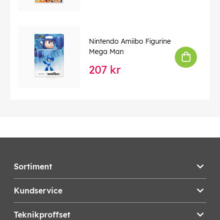
Nintendo Amiibo Figurine
Mega Man
207 kr
Sortiment
Kundservice
Teknikproffset