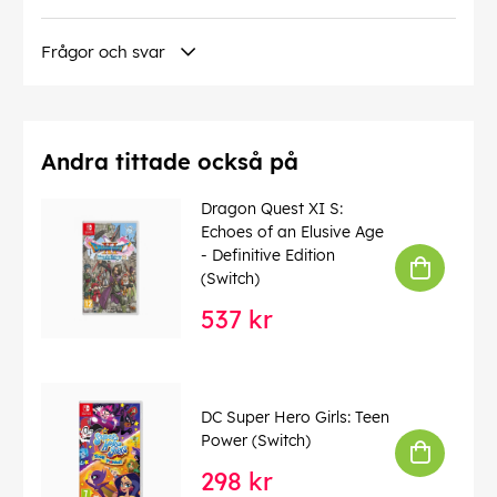
Frågor och svar
Andra tittade också på
Dragon Quest XI S:
Echoes of an Elusive Age
- Definitive Edition
(Switch)
537 kr
DC Super Hero Girls: Teen
Power (Switch)
298 kr